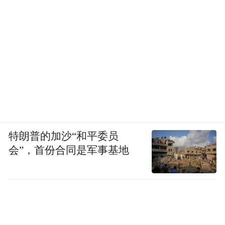
特朗普的加沙“和平委员
会”，首份合同是军事基地