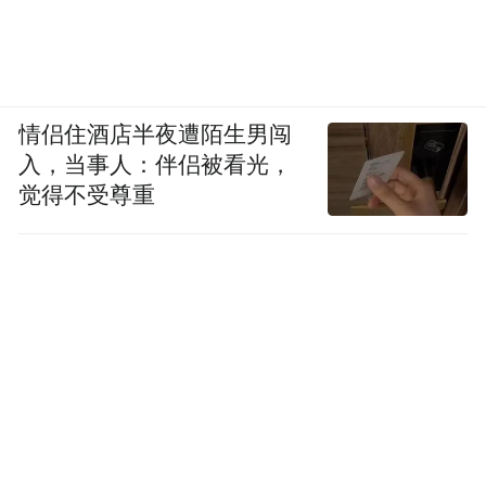
情侣住酒店半夜遭陌生男闯
入，当事人：伴侣被看光，
觉得不受尊重