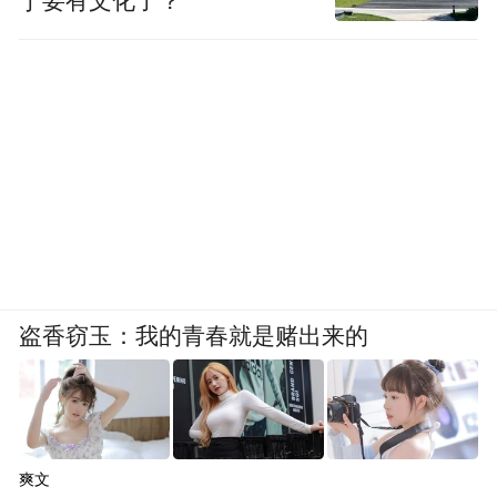
于要有文化了？
盗香窃玉：我的青春就是赌出来的
爽文