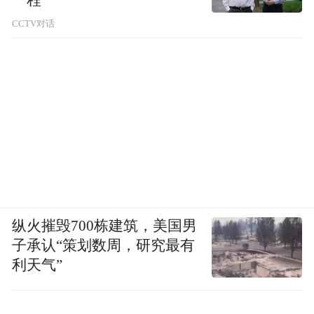
CCTV对话
纵火摧毁700栋建筑，美国男
子承认“策划数周，研究最有
利天气”