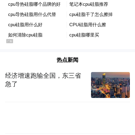
热点新闻
经济增速跑输全国，东三省
急了