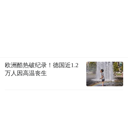
欧洲酷热破纪录！德国近1.2
万人因高温丧生