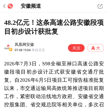
安徽频道
48.2亿元！这条高速公路安徽段项
目初步设计获批复
凤凰网安徽
07-08 15:04
来自北京
2026年7月3日，S98全椒至禄口高速公路安
徽段项目初步设计正式获安徽省交通厅批
复。自2026年6月5日项目工可报告核准批复
以来，市交通运输局高效统筹推进项目前期
工作，紧密联动沿线地方政府、安徽省交通
控股集团、省交规总院等相关单位，多次召