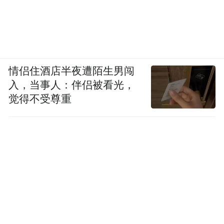
情侣住酒店半夜遭陌生男闯
入，当事人：伴侣被看光，
觉得不受尊重