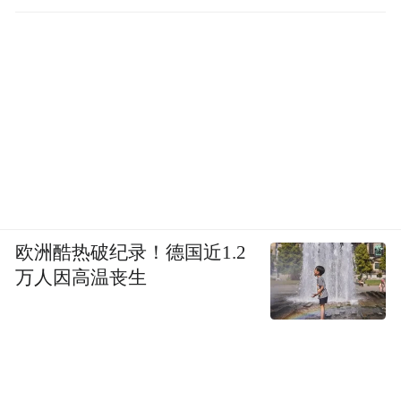
欧洲酷热破纪录！德国近1.2
万人因高温丧生