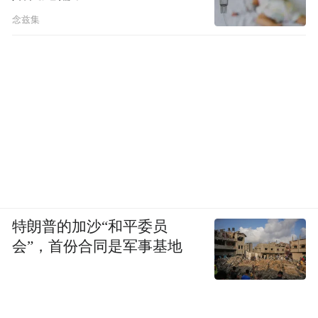
念兹集
特朗普的加沙“和平委员
会”，首份合同是军事基地