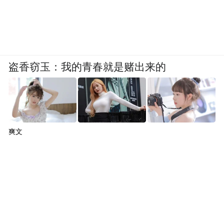
盗香窃玉：我的青春就是赌出来的
爽文