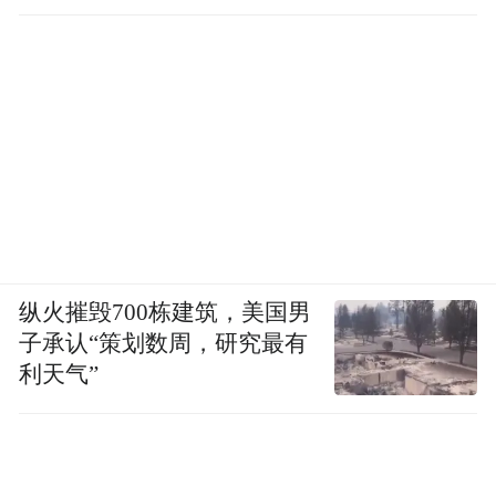
工作
纵火摧毁700栋建筑，美国男
子承认“策划数周，研究最有
利天气”