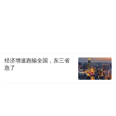
经济增速跑输全国，东三省
急了