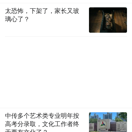
太恐怖，下架了，家长又玻
璃心了？
中传多个艺术类专业明年按
高考分录取，文化工作者终