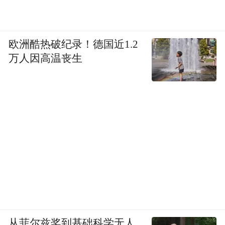
欧洲酷热破纪录！德国近1.2
万人因高温丧生
从菲尔兹奖到基础科学无人