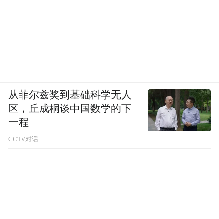
从菲尔兹奖到基础科学无人
区，丘成桐谈中国数学的下
一程
CCTV对话