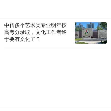
中传多个艺术类专业明年按
高考分录取，文化工作者终
于要有文化了？